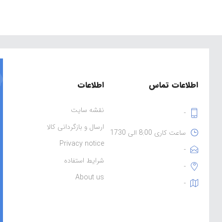
می‌گردد.
اطلاعات تماس
اطلاعات
نقشه سایت
-
ارسال و بازگردانی کالا
ساعت کاری 8:00 الی 1730
Privacy notice
-
شرایط استفاده
-
About us
-