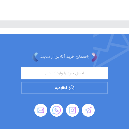
راهنمای خرید آنلاین از سایت
اطلاعیه