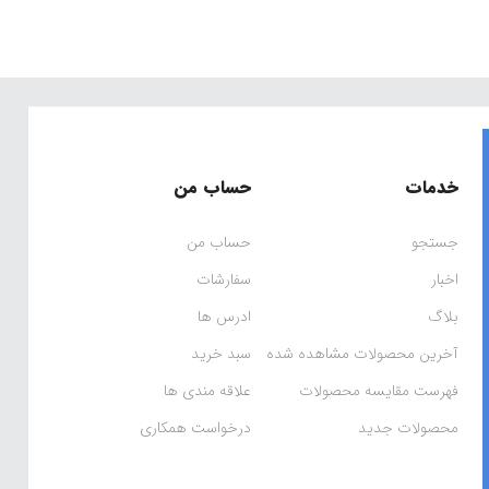
خدمات
حساب من
جستجو
حساب من
اخبار
سفارشات
بلاگ
ادرس ها
آخرین محصولات مشاهده شده
سبد خرید
فهرست مقایسه محصولات
علاقه مندی ها
محصولات جدید
درخواست همکاری