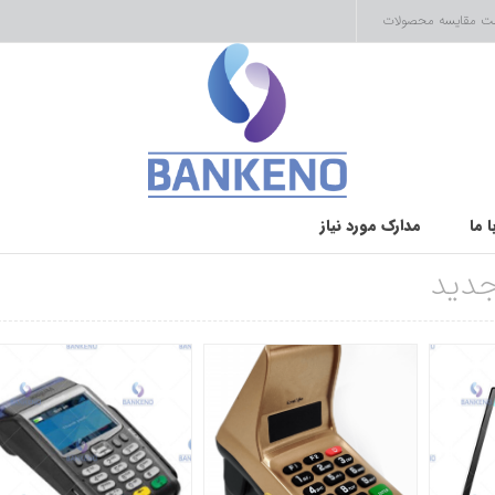
ت مقایسه محصولات
 ما
مدارک مورد نیاز
دید