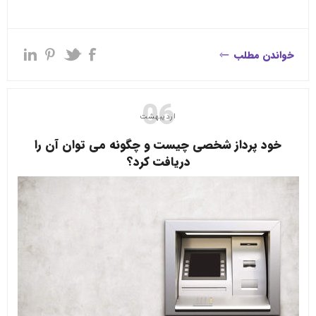
خواندن مطلب
06
اردیبهشت
خود پرداز شخصی چیست و چگونه می توان آن را
دریافت کرد؟