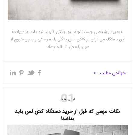
خودپرداز شخصی جهت انجام امور بانکی کاربرد فرد دارد، با دریافت
این دستگاه می توان تراکنش های بانکی را به راحتی و بدون خروج از
منزل یا محل کار انجام داد.
خواندن مطلب
01
اردیبهشت
نکات مهمی که قبل از خرید دستگاه کش لس باید
بدانید!