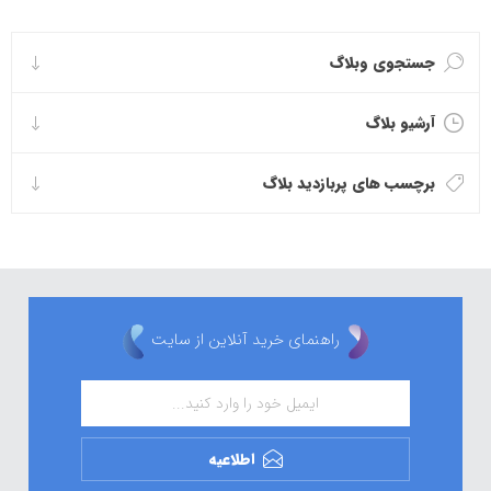
جستجوی وبلاگ
آرشیو بلاگ
برچسب های پربازدید بلاگ
راهنمای خرید آنلاین از سایت
اطلاعیه