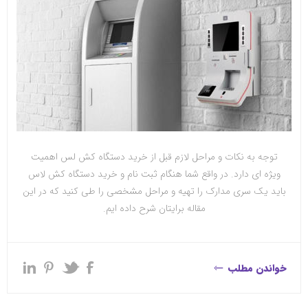
توجه به نکات و مراحل لازم قبل از خرید دستگاه کش لس اهمیت
ویژه ای دارد. در واقع شما هنگام ثبت نام و خرید دستگاه کش لاس
باید یک سری مدارک را تهیه و مراحل مشخصی را طی کنید که در این
مقاله برایتان شرح داده ایم.
خواندن مطلب