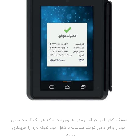
دستگاه کش لس در انواع مدل ها وجود دارد که هر یک کاربرد خاص
خود را و افراد می توانند متناسب با شغل خود نمونه لازم‌ را خریداری
نمایند.