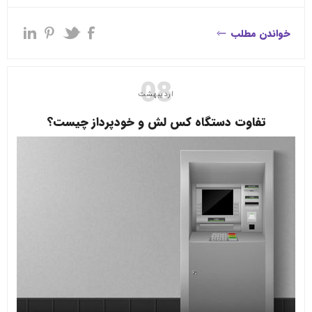
می شود. استفاده از دستگاه های کارتخوان یا پایانه های فروش، فرآیند
خرید و فروش را کوتاه می کند و فرآیند خرید را تسهیل می کند. در
خواندن مطلب
این مقاله از مزایای استفاده از دستگاه کارتخوان در هنگام خرید می
گوییم.
08
اردیبهشت
تفاوت دستگاه کس لش و خودپرداز چیست؟