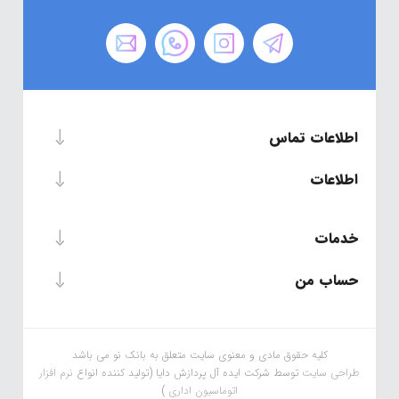
اطلاعات تماس
اطلاعات
خدمات
حساب من
کلیه حقوق مادی و معنوی سایت متعلق به بانک نو می باشد
طراحی سایت
توسط شرکت ایده آل پردازش دایا (تولید کننده انواع
نرم افزار
اتوماسیون اداری
)