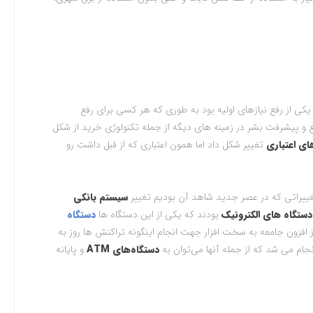
 یکی از رفع نیازهای اولیه بود به طوری که هر کسی برای رفع
ع و پیشرفت بشر در زمینه های دیگه از جمله تکنولوژی خرید از شکل
ای اعتباری
تغییر شکل داد اما همون اعتباری که از قبل داشت رو
ییراتی که در عصر جدید شاهد آن بودیم تغییر
سیستم بانکی
ستگاه های الکترونیک
بودند که یکی از این دستگاه ها
دستگاه
ز افزون جامعه به سخت افزار جهت انجام اینگونه تراکنش ها روز به
ام می شد که از جمله آنها می‌توان به
دستگاه‌های ATM
و پایانه