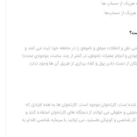
ه هریک از حساب‌ ها
 هریک از حساب‌ها
ست؟
ی نقل و انتقالات موفق و ناموفق را در حافظه خود ثبت می کنند و
ودی و انجام عملیات ناموفق، در کمتر از چند ساعت، موجودی مجددا
کان از دست دادن پول و کلاه برداری از طریق آن ها وجود ندارد.
ه شده است: کارتخوان موجود است. کارتخوان ها به همه افرادی که
یقی و حقوقی می توانند از دستگاه های کارتخوان استفاده کنند و
کار شخصی و کوچکی هستید، می توانید با سرمایه شخصی اقدام به