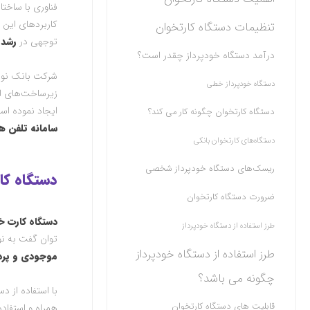
فناوری با ساخت
کاربردهای این 
تنظیمات دستگاه کارتخوان
توجهی در
رشد 
درآمد دستگاه خودپرداز چقدر است؟
شرکت بانک نو
دستگاه خودپرداز خطی
زیرساخت‌های ار
ایجاد نموده اس
دستگاه کارتخوان چگونه کار می کند؟
سامانه تلفن هم
دستگاه‌های کارتخوان بانکی
ریسک‌های دستگاه خودپرداز شخصی
دستگاه ک
ضرورت دستگاه کارتخوان
دستگاه
کارت خ
طرز استفاده از دستگاه خودپرداز
توان گفت به ن
طرز استفاده از دستگاه خودپرداز
موجودی و پر
چگونه می باشد؟
با استفاده از 
قابلیت های دستگاه کارتخوان
همراه و استفاد