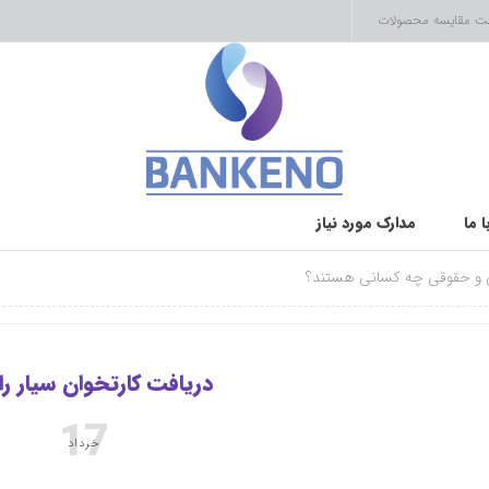
ت مقایسه محصولات
 ما
مدارک مورد نیاز
 و حقوقی چه کسانی هستند؟
دریافت کارتخوان سیار را
17
خرداد