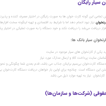
 سیار رایگان
 تمامی این گونه کارت خوان ها به صورت رایگان در اختیار مصرف کننده و پذیرن
رتخوان
نیاز نبود انجام دهد اما با شرایط بد اقتصادی و تهیه اینگونه سخت افزار
زار دریافت می‌شد را دریافت نکند و خود دستگاه را به صورت تملیکی در اختیار پذی
رتخوان سیار بانک ها
:
د یکی از کارتخوان های سیار موجود در سایت
ناسان سایت پرداخت کالا و ارسال مدارک مورد نیاز
ستگاه کارت‌خوان بی‌سیم برایتان جذاب می باشد، قدم بعدی شما چگونگی و نحوه 
اشتن این دستگاه است. چنانچه برای اولین بار خواهان دریافت دستگاه کارت‌خوان بی
کارتخوان نیاز به تهیه موارد ذیل می باشد
وقی (شرکت‌ها و سازمان‌ها
)