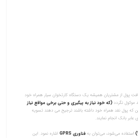
ت پول از مشتریان همیشه یک دستگاه کارتخوان سیار همراه خود
 موکول نگردد
(که خود نیاز به پیگیری و حتی برخی مواقع نیاز
ن که پول نقد همراه خود داشته باشند ترجیح می دهند تسویه
عابر بانک انجام نمایند
.
استفاده می‌شود، می‌توان به
فناوری GPRS
اشاره نمود. این