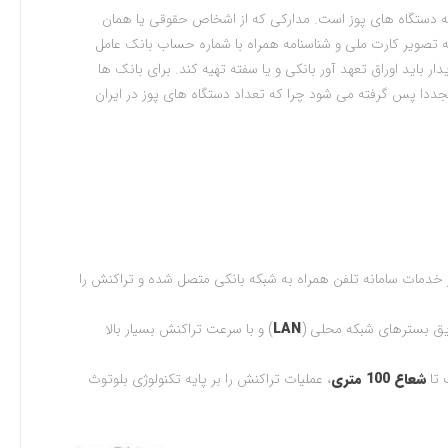
 دستگاه های پوز است. مدارکی که از اشخاص حقوقی یا همان
 تصویر کارت ملی و شناسنامه همراه با شماره حساب بانک عامل
 باید اوراق تعهد آور بانکی و یا سفته تهیه کند. برای بانک ها
مجددا پس گرفته می شود چرا که تعداد دستگاه های پوز در ایران
از خدمات سامانه تلفن همراه به شبکه بانکی متصل شده و تراکنش را
ریق بسترهای شبکه محلی (
LAN
) و با سرعت تراکنش بسیار بالا
 تا
شعاع 100
متری
، عملیات تراکنش را بر پایه تکنولوژی بلوتوث