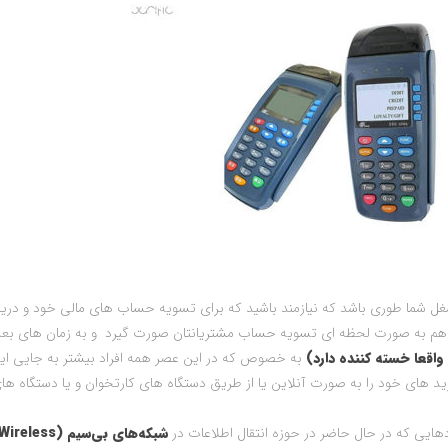
شما طوری باشد که نیازمند باشید که برای تسویه حساب های مالی خود و دریاف
ا هم به صورت لحظه ای تسویه حساب مشتریانتان صورت گیرد و به زمان های بعد
اقعا خسته کننده دارد)
به خصوص که در این عصر همه افراد بیشتر به جایی ای
 های خود را به صورت آنلاین یا از طریق دستگاه های کارتخوان و یا دستگاه های 
دهایی که در حال حاضر در حوزه انتقال اطلاعات در
شبکه‌های بی‌سیم (Wireless)