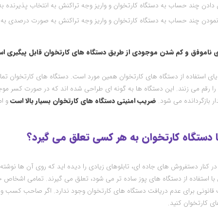
ادن چند حساب به دستگاه کارتخوان و واریز وجه تراکنش به انتخاب پذیرنده ب
ودن چند حساب به دستگاه کارتخوان و واریز وجه تراکنش به صورت درصدی به
ی ناموفق و کم شدن موجودی از طریق دستگاه های کارتخوان قابل پیگیری ا
ایای استفاده از دستگاه های کارتخوان همین مورد است. دستگاه های کارتخوان تمام
 رقم می زنند. این دستگاه ها به گونه ای طراحی شده اند که در صورت کسر موج
 بازگردانده می شود.
ضریب امنیتی دستگاه های کارتخوان بسیار بالا است
و ام
 در کنار دستفروش های جاده ای، تابلوهای زیادی را دیده اید که روی آن ها نوشت
ا استفاده از دستگاه های پوز ساده تر می شود، تعلق می گیرند. تمامی اشخاص حق
انونی برای عدم دریافت دستگاه های کارتخوان وجود ندارد. اگر صاحب کسب و 
ی کارتخوان کنید.