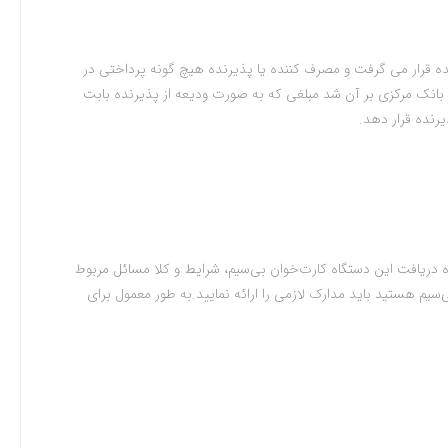
ده قرار می گرفت و مصرف کننده یا پذیرنده هیچ گونه پرداختی در
ها بانک مرکزی بر آن شد مبلغی که به صورت ودیعه از پذیرنده بابت
رنده قرار دهد.
دریافت این دستگاه‌ کارت‌خوان بی‌سیم، شرایط و کلا مسائل مربوط
‌سیم هستید باید مدارک لازمی را ارائه نمایید.به طور معمول برای