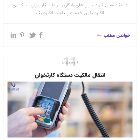
دستگاه سیار
,
کارت خوان های رایگان
,
دریافت کارتخوان
,
بانکداری
الکترونیکی
,
خدمات پرداخت الکترونیک
خواندن مطلب
11
اردیبهشت
انتقال مالکیت دستگاه کارتخوان