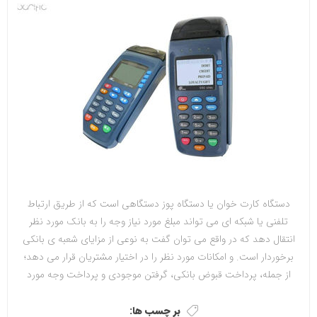
دستگاه کارت خوان یا دستگاه پوز دستگاهی است که از طریق ارتباط
تلفنی یا شبکه ای می تواند مبلغ مورد نیاز وجه را به بانک مورد نظر
انتقال دهد که در واقع می توان گفت به نوعی از مزایای شعبه ی بانکی
برخوردار است. و امکانات مورد نظر را در اختیار مشتریان قرار می دهد؛
از جمله، پرداخت قبوض بانکی، گرفتن موجودی و پرداخت وجه مورد
نظر با استفاده از کارت عابر بانک بابت خرید کالا در مراکز خرید و… می
تواند بسیار کاربردی باشد و به کارها سرعت ببخشد.
بر چسب ها: