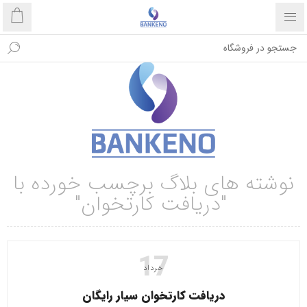
نوشته های بلاگ برچسب خورده با
"دریافت کارتخوان"
17
خرداد
دریافت کارتخوان سیار رایگان