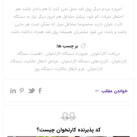
امروزه مردم دیگر پول نقد حمل نمی کنند تا هم راحتر باشند هم
احتمال سرقت کم شود بیشتر مشاغل هم امروز دیگر نیاز به دستگاه
کارت خوان دارند مخصوصا مشاغل سیار که ممکن است هر جایی
باشند و باعث می شود مشتریان همیشه پول نقد همراه نداشته باشند
بر چسب ها:
دریافت کارتخوان
,
ضرورت دستگاه کارتخوان
,
اهمیت دستگاه
کارتخوان
,
کاربردهای دستگاه کارتخوان
,
مراحل انتقال مالکیت دستگاه
کارتخوان
,
فرم انتقال مالکیت دستگاه پوز
خواندن مطلب
09
اردیبهشت
کد پذیرنده کارتخوان چیست؟