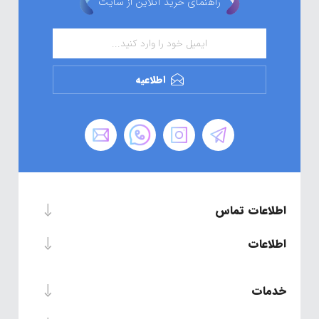
راهنمای خرید آنلاین از سایت
اطلاعیه
اطلاعات تماس
اطلاعات
خدمات