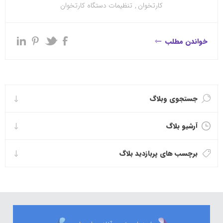
کارتخوان
,
تنظیمات دستگاه کارتخوان
خواندن مطلب
جستجوی وبلاگ
آرشیو بلاگ
برچسب های پربازدید بلاگ